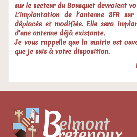
sur le secteur du Bousquet devraient vo
L’implantation de l’antenne SFR su
déplacée et modifiée. Elle sera impl
d’une antenne déjà existante.
Je vous rappelle que la mairie est ouve
que je suis à votre disposition.