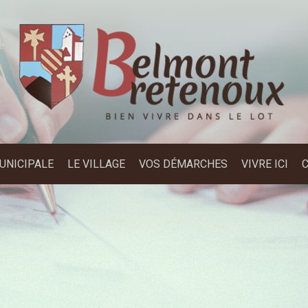
MUNICIPALE
LE VILLAGE
VOS DÉMARCHES
VIVRE ICI