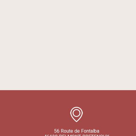
56 Route de Fontalba