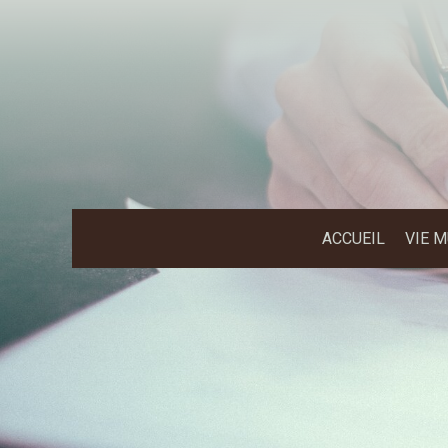
ACCUEIL
VIE 