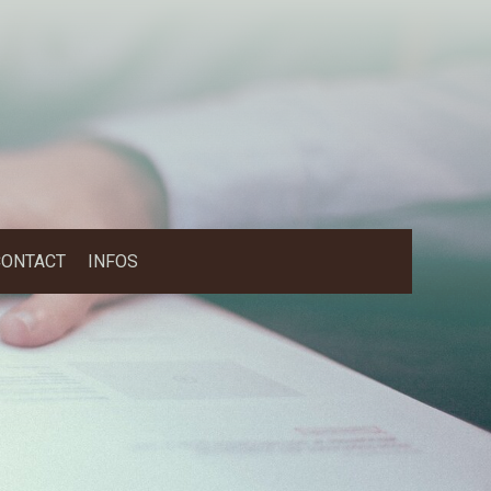
CONTACT
INFOS