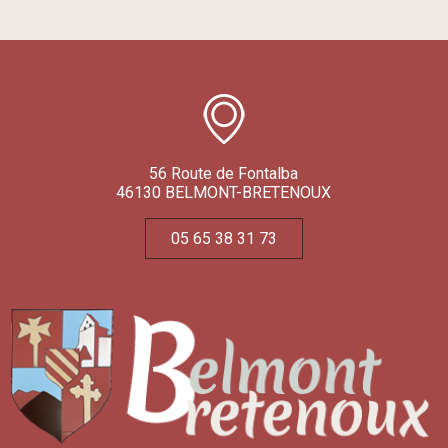
56 Route de Fontalba
46130 BELMONT-BRETENOUX
05 65 38 31 73