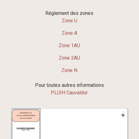
Réglement des zones
Zone U
Zone A
Zone 1AU
Zone 2AU
Zone N
Pour toutes autres informations
PLUIH Cauvaldor