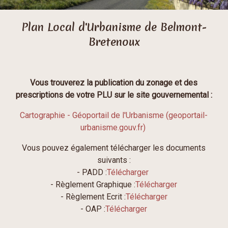
Plan Local d'Urbanisme de Belmont-
Bretenoux
Vous trouverez la publication du zonage et des
prescriptions de votre PLU sur le site gouvernemental :
Cartographie - Géoportail de l'Urbanisme (geoportail-
urbanisme.gouv.fr)
Vous pouvez également télécharger les documents
suivants :
- PADD :
Télécharger
- Règlement Graphique :
Télécharger
- Règlement Ecrit :
Télécharger
- OAP :
Télécharger