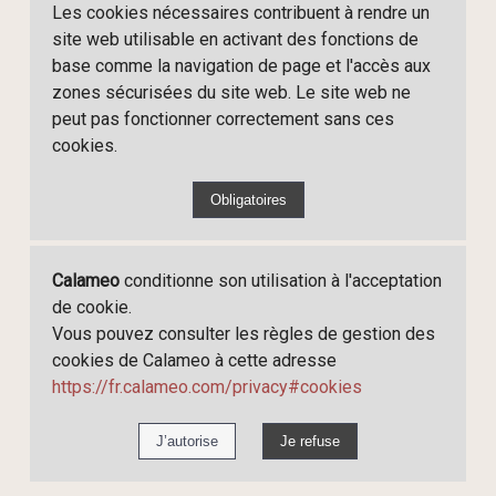
Les cookies nécessaires contribuent à rendre un
site web utilisable en activant des fonctions de
base comme la navigation de page et l'accès aux
zones sécurisées du site web. Le site web ne
peut pas fonctionner correctement sans ces
cookies.
Calameo
conditionne son utilisation à l'acceptation
de cookie.
Vous pouvez consulter les règles de gestion des
cookies de Calameo à cette adresse
https://fr.calameo.com/privacy#cookies