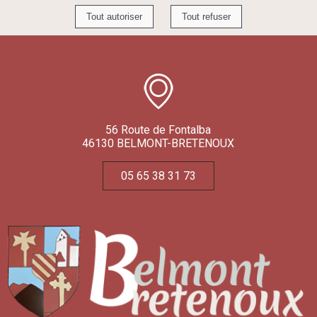
56 Route de Fontalba
46130 BELMONT-BRETENOUX
05 65 38 31 73