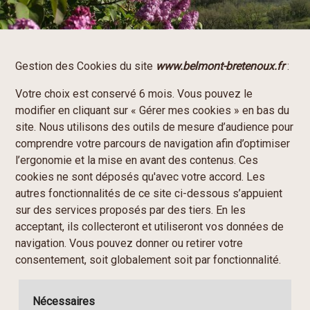
Gestion des Cookies du site
www.belmont-bretenoux.fr
:
Votre choix est conservé 6 mois. Vous pouvez le
modifier en cliquant sur « Gérer mes cookies » en bas du
site. Nous utilisons des outils de mesure d’audience pour
comprendre votre parcours de navigation afin d’optimiser
l’ergonomie et la mise en avant des contenus. Ces
cookies ne sont déposés qu'avec votre accord. Les
autres fonctionnalités de ce site ci-dessous s’appuient
sur des services proposés par des tiers. En les
acceptant, ils collecteront et utiliseront vos données de
navigation. Vous pouvez donner ou retirer votre
consentement, soit globalement soit par fonctionnalité.
Nécessaires