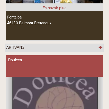
Fontalba
46130 Belmont Bretenoux
ARTISANS
Doulcea