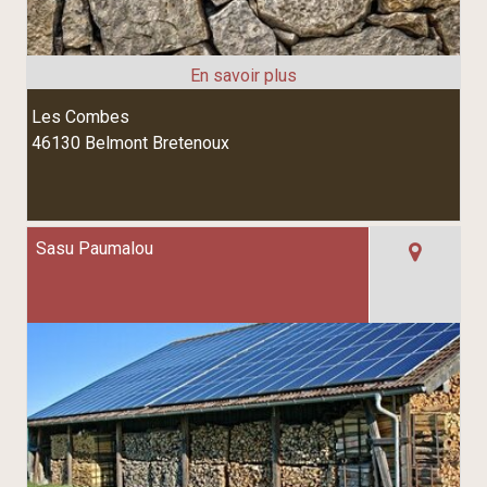
Les Combes
46130 Belmont Bretenoux
Sasu Paumalou