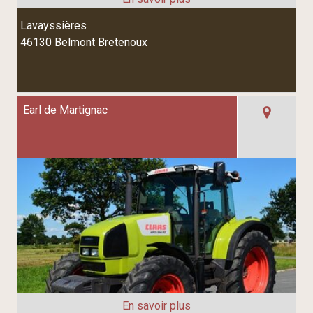
Lavayssières
46130 Belmont Bretenoux
Earl de Martignac