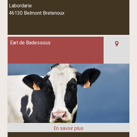
Labordarie
46130 Belmont Bretenoux
Earl de Badessous