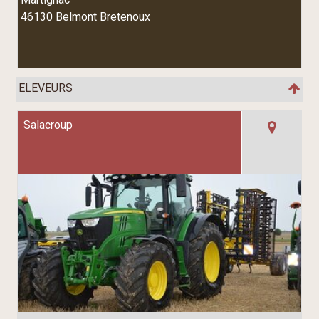
46130 Belmont Bretenoux
ELEVEURS
Salacroup