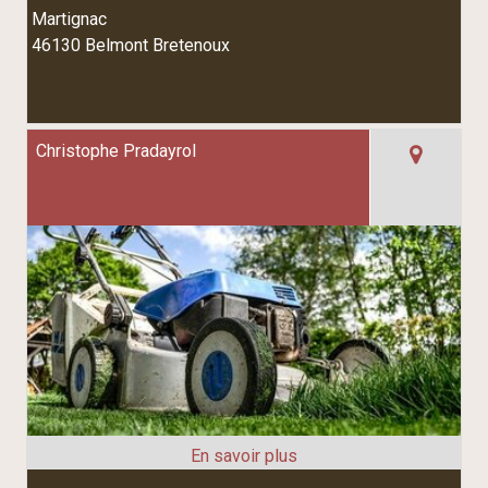
Martignac
46130 Belmont Bretenoux
Christophe Pradayrol