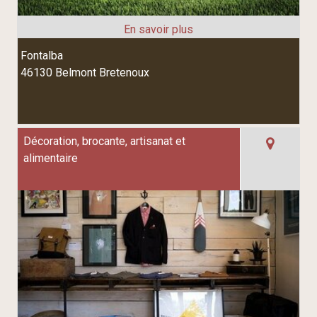
Fontalba
46130 Belmont Bretenoux
Décoration, brocante, artisanat et
alimentaire