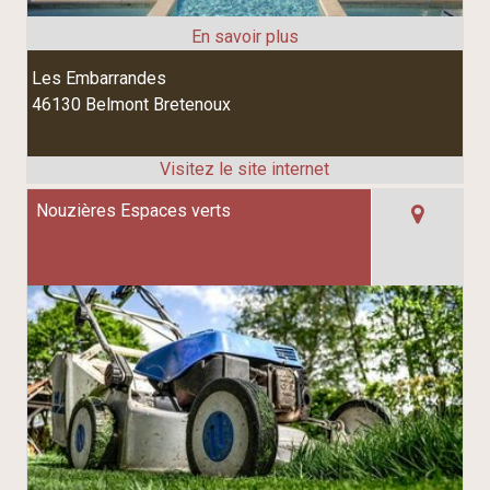
Les Embarrandes
46130 Belmont Bretenoux
Nouzières Espaces verts