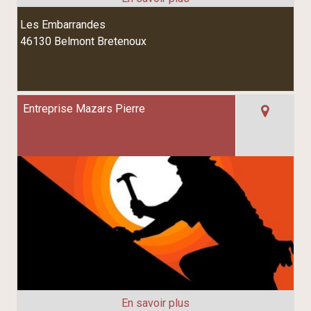
Les Embarrandes
46130 Belmont Bretenoux
Entreprise Mazars Pierre