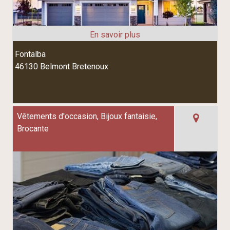
Fontalba
46130 Belmont Bretenoux
Vêtements d'occasion, Bijoux fantaisie,
Brocante