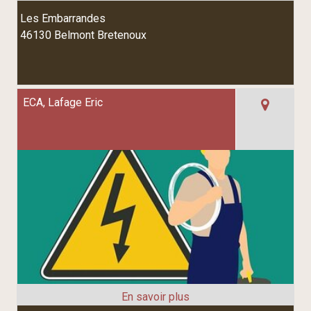
Les Embarrandes
46130 Belmont Bretenoux
ECA, Lafage Eric