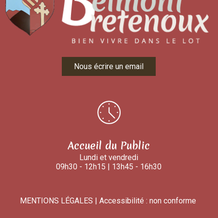
Nous écrire un email
Accueil du Public
Lundi et vendredi
09h30 - 12h15 | 13h45 - 16h30
MENTIONS LÉGALES
Accessibilité : non conforme