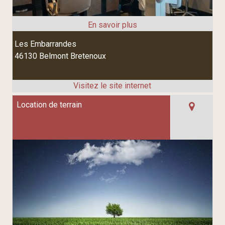
Les Embarrandes
46130 Belmont Bretenoux
Location de terrain