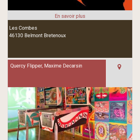
Les Combes
46130 Belmont Bretenoux
Quercy Flipper, Maxime Decarsin