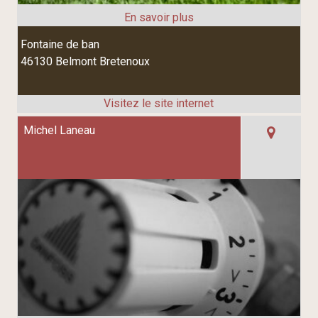
Fontaine de ban
46130 Belmont Bretenoux
Michel Laneau