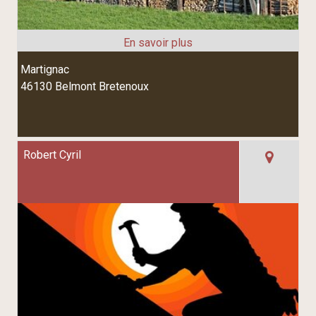
Martignac
46130 Belmont Bretenoux
Robert Cyril