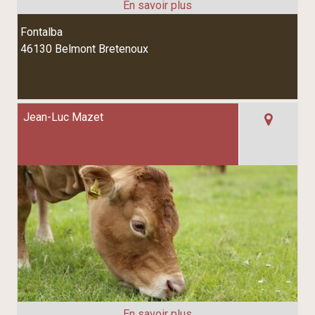
Fontalba
46130 Belmont Bretenoux
Jean-Luc Mazet