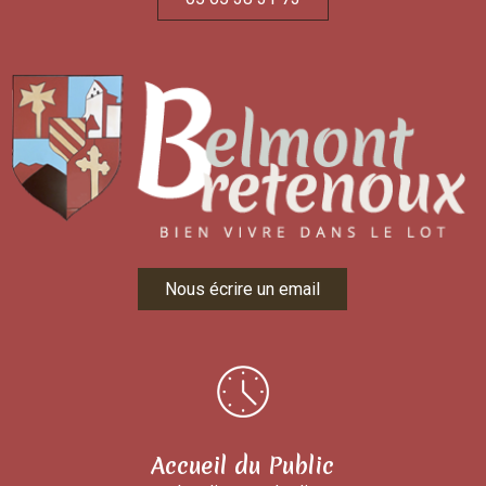
Nous écrire un email
Accueil du Public