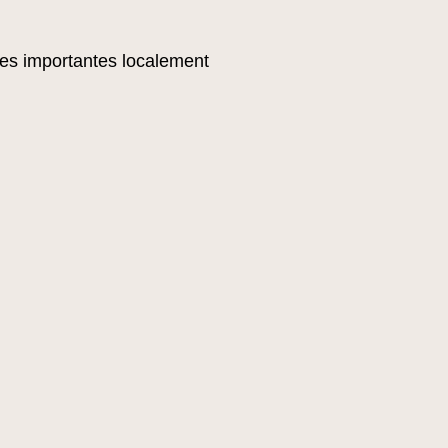
ates importantes localement