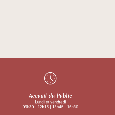
Accueil du Public
Lundi et vendredi
09h30 - 12h15 | 13h45 - 16h30