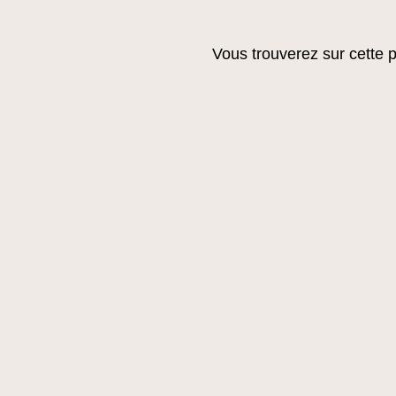
Vous trouverez sur cette p