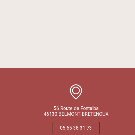
56 Route de Fontalba
46130 BELMONT-BRETENOUX
05 65 38 31 73