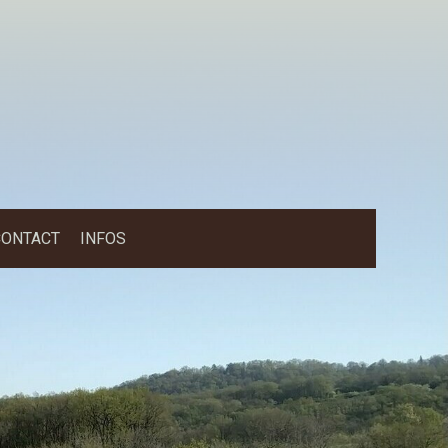
CONTACT
INFOS