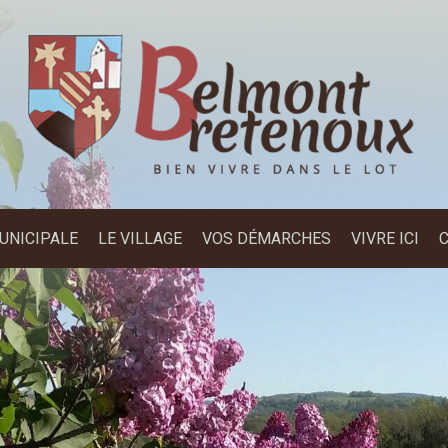
MUNICIPALE
LE VILLAGE
VOS DÉMARCHES
VIVRE ICI