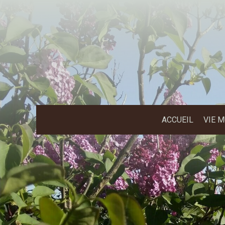
ACCUEIL
VIE 