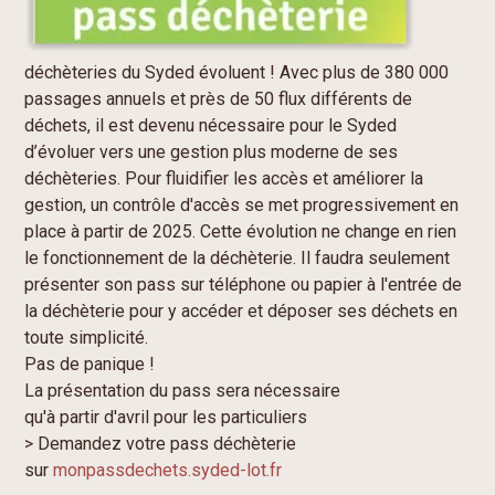
déchèteries du Syded évoluent !
Avec plus de 380 000
passages annuels et près de 50 flux différents de
déchets, il est devenu nécessaire pour le Syded
d’évoluer vers une gestion plus moderne de ses
déchèteries. Pour fluidifier les accès et améliorer la
gestion, un contrôle d'accès se met progressivement en
place à partir de 2025. Cette évolution ne change en rien
le fonctionnement de la déchèterie. Il faudra seulement
présenter son pass sur téléphone ou papier à l'entrée de
la déchèterie pour y accéder et déposer ses déchets en
toute simplicité.
Pas de panique !
La présentation du pass sera nécessaire
qu'à partir d'
avril
pour les particuliers
> Demandez votre pass déchèterie
sur
monpassdechets.syded-lot.fr