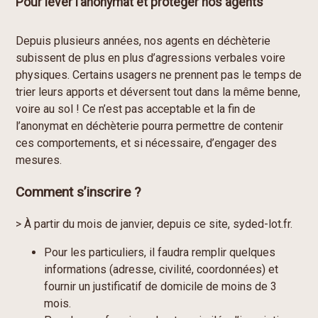
Pour lever l’anonymat et protéger nos agents
Depuis plusieurs années, nos agents en déchèterie
subissent de plus en plus d’agressions verbales voire
physiques. Certains usagers ne prennent pas le temps de
trier leurs apports et déversent tout dans la même benne,
voire au sol ! Ce n’est pas acceptable et la fin de
l’anonymat en déchèterie pourra permettre de contenir
ces comportements, et si nécessaire, d’engager des
mesures.
Comment s’inscrire ?
>
À partir du mois de janvier
,
depuis ce site, syded-lot.fr.
Pour les particuliers
, il faudra remplir quelques
informations (adresse, civilité, coordonnées) et
fournir un justificatif de domicile de moins de 3
mois.