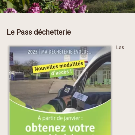
Le Pass déchetterie
Les