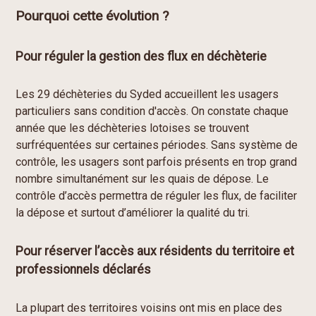
Pourquoi cette évolution ?
Pour réguler la gestion des flux en déchèterie
Les 29 déchèteries du Syded accueillent les usagers
particuliers sans condition d'accès. On constate chaque
année que les déchèteries lotoises se trouvent
surfréquentées sur certaines périodes. Sans système de
contrôle, les usagers sont parfois présents en trop grand
nombre simultanément sur les quais de dépose. Le
contrôle d’accès permettra de réguler les flux, de faciliter
la dépose et surtout d’améliorer la qualité du tri.
Pour réserver l’accès aux résidents du territoire et
professionnels déclarés
La plupart des territoires voisins ont mis en place des