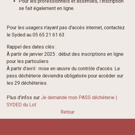
Pour les professionnels et assimilés
, l’inscription
se fait également en ligne.
Pour les usagers n’ayant pas d’accès internet, contactez
le Syded au 05 65 21 61 63
Rappel des dates clés :
À partir de janvier 2025 :
début des inscriptions en ligne
pour les particuliers
À partir d’avril :
mise en œuvre du contrôle d’accès. Le
pass déchèterie deviendra obligatoire pour accéder sur
les 29 déchèteries.
Plus d'infos sur
Je demande mon PASS déchèterie |
SYDED du Lot
Retour