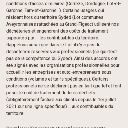
conditions d’accès similaires (Corrèze, Dordogne, Lot-et-
Garonne, Tarn-et-Garonne…). Certains usagers qui
résident hors du territoire Syded (Lot communes
Aveyronnaises rattachées au Grand-Figeac) utilisent nos
déchèteries et engendrent des coûts de traitement
supportés par … les contribuables du territoire.
Rappelons aussi que dans le Lot, il n’y a pas de
déchèteries réservées aux professionnels (ce qui n’est
pas de la compétence du Syded). Ainsi des accords ont
été signés avec les organisations professionnelles pour
accueillir les entreprises et auto-entrepreneurs sous
conditions (volumes et tarifs spécifiques). Certains
professionnels ne se déclarent pas en tant que tel et font
peser le coût de traitement de leurs déchets
(obligatoirement facturé aux clients depuis le 1er juillet
2021 sur une ligne spécifique) … aux contribuables du
territoire.