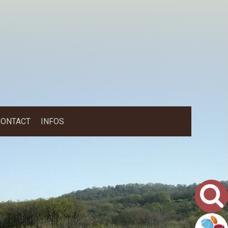
CONTACT
INFOS