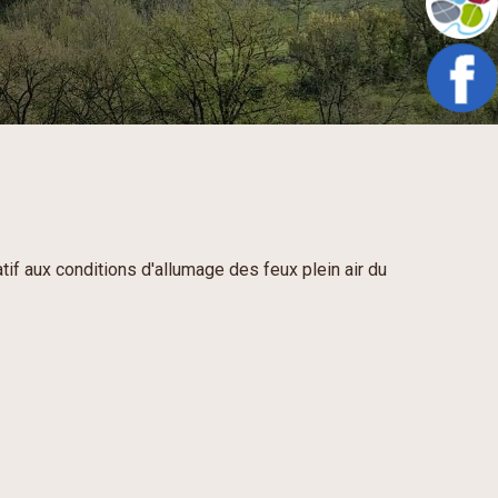
elatif aux conditions d'allumage des feux plein air du