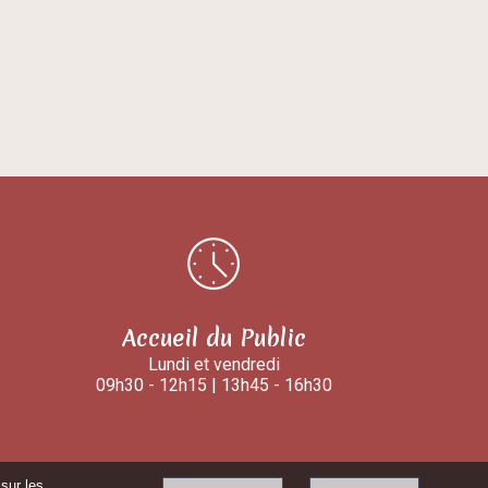
Accueil du Public
Lundi et vendredi
09h30 - 12h15 | 13h45 - 16h30
sur les