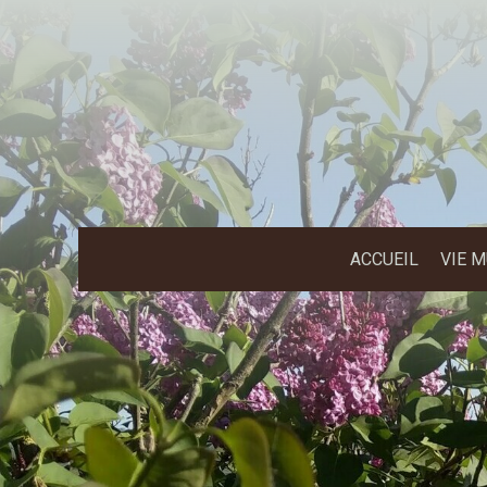
ACCUEIL
VIE 