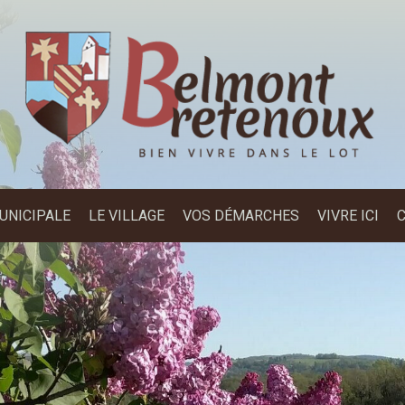
MUNICIPALE
LE VILLAGE
VOS DÉMARCHES
VIVRE ICI