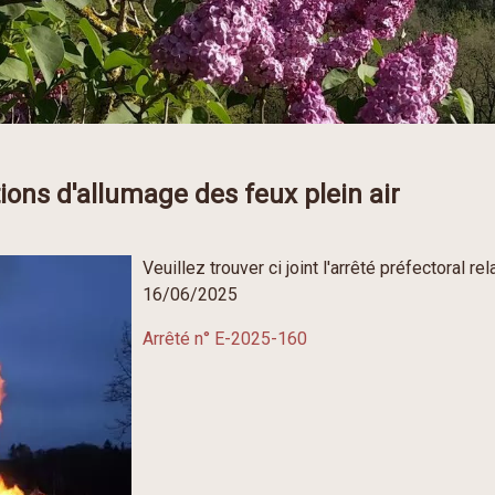
tions d'allumage des feux plein air
Veuillez trouver ci joint l'arrêté préfectoral r
16/06/2025
Arrêté n° E-2025-160