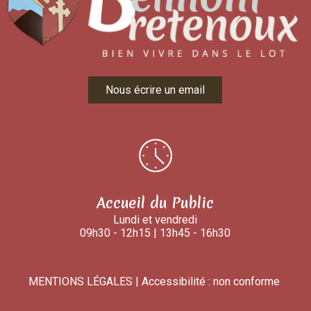
Nous écrire un email
Accueil du Public
Lundi et vendredi
09h30 - 12h15 | 13h45 - 16h30
MENTIONS LÉGALES
Accessibilité : non conforme