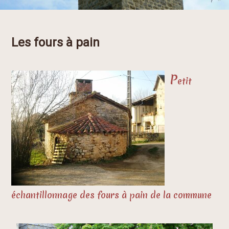
Les fours à pain
P
etit
échantillonnage des fours à pain de la commune