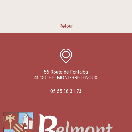
Retour
56 Route de Fontalba
46130 BELMONT-BRETENOUX
05 65 38 31 73