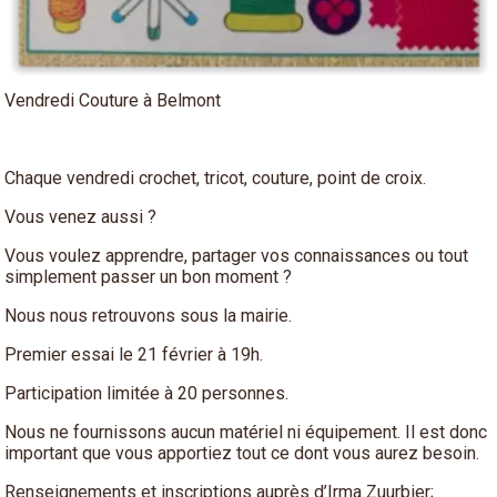
Vendredi Couture à Belmont
Chaque vendredi crochet, tricot, couture, point de croix.
Vous venez aussi ?
Vous voulez apprendre, partager vos connaissances ou tout
simplement passer un bon moment ?
Nous nous retrouvons sous la mairie.
Premier essai le 21 février à 19h.
Participation limitée à 20 personnes.
Nous ne fournissons aucun matériel ni équipement. Il est donc
important que vous apportiez tout ce dont vous aurez besoin.
Renseignements et inscriptions auprès d’Irma Zuurbier;