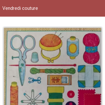
Vendredi couture